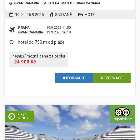
GRAN CANARIA
LAS PALMAS DE GRAN CANARIA
19.9. - 26.9.2026
SNÍDANĚ
HOTEL
PRAHA
19.9.2026 11:50
GRAN CANARIA
19.9.2026 16:10
hotel do 750 m od pláže
nejnižší možná cena za osobu
24 900 Kč
INFORMACE
REZERVACE
FIRST
MINUTE