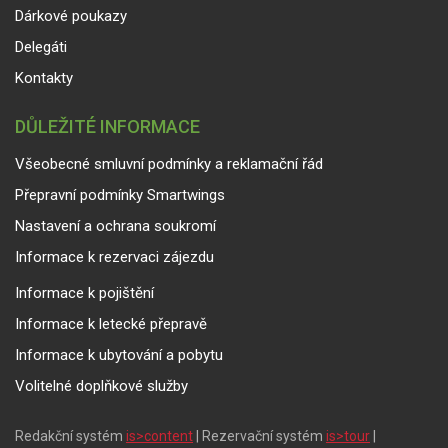
Dárkové poukazy
Delegáti
Kontakty
DŮLEŽITÉ INFORMACE
Všeobecné smluvní podmínky a reklamační řád
Přepravní podmínky Smartwings
Nastavení a ochrana soukromí
Informace k rezervaci zájezdu
Informace k pojištění
Informace k letecké přepravě
Informace k ubytování a pobytu
Volitelné doplňkové služby
Redakční systém
is>content
| Rezervační systém
is>tour
|