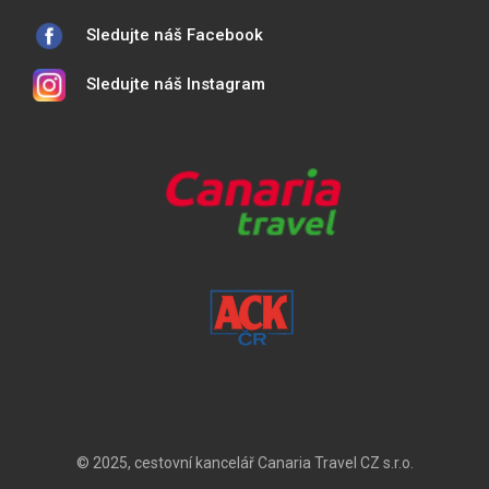
Sledujte náš Facebook
Sledujte náš Instagram
© 2025, cestovní kancelář Canaria Travel CZ s.r.o.