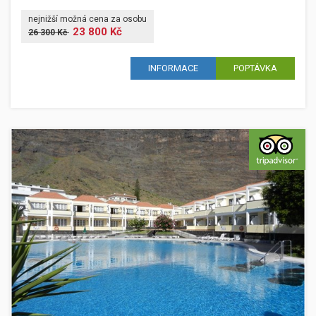
nejnižší možná cena za osobu
23 800 Kč
26 300 Kč
INFORMACE
POPTÁVKA