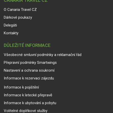
CANARIA TRAVEL CZ
O Canaria Travel CZ
Dárkové poukazy
Delegáti
Kontakty
DŮLEŽITÉ INFORMACE
Všeobecné smluvní podmínky a reklamační řád
Přepravní podmínky Smartwings
Nastavení a ochrana soukromí
Informace k rezervaci zájezdu
Informace k pojištění
Informace k letecké přepravě
Informace k ubytování a pobytu
Volitelné doplňkové služby