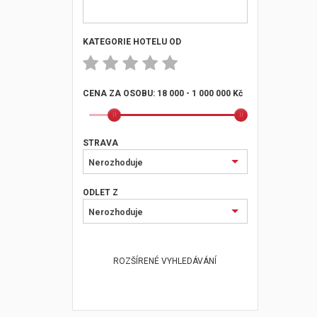
KATEGORIE HOTELU OD
CENA ZA OSOBU:
18 000 - 1 000 000 Kč
STRAVA
Nerozhoduje
ODLET Z
Nerozhoduje
ROZŠÍRENÉ VYHLEDÁVÁNÍ