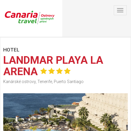
Toggl
navig
HOTEL
LANDMAR PLAYA LA
ARENA
Kanárské ostrovy, Tenerife, Puerto Santiago