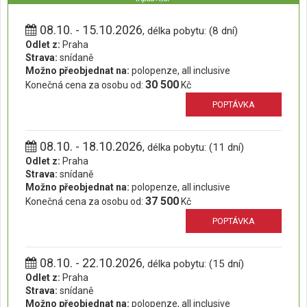
08.10. - 15.10.2026
, délka pobytu: (8 dní)
Odlet z:
Praha
Strava:
snídaně
Možno přeobjednat na:
polopenze, all inclusive
30 500
Konečná cena za osobu od:
Kč
POPTÁVKA
08.10. - 18.10.2026
, délka pobytu: (11 dní)
Odlet z:
Praha
Strava:
snídaně
Možno přeobjednat na:
polopenze, all inclusive
37 500
Konečná cena za osobu od:
Kč
POPTÁVKA
08.10. - 22.10.2026
, délka pobytu: (15 dní)
Odlet z:
Praha
Strava:
snídaně
Možno přeobjednat na:
polopenze, all inclusive