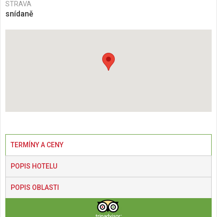
STRAVA
snídaně
TERMÍNY A CENY
POPIS HOTELU
POPIS OBLASTI