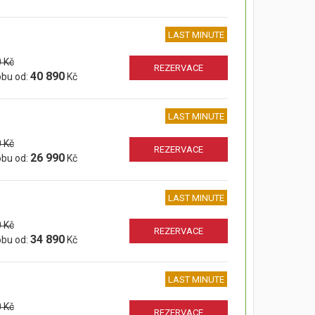
LAST MINUTE
 Kč
REZERVACE
40 890
obu od:
Kč
LAST MINUTE
 Kč
REZERVACE
26 990
obu od:
Kč
LAST MINUTE
 Kč
REZERVACE
34 890
obu od:
Kč
LAST MINUTE
 Kč
REZERVACE