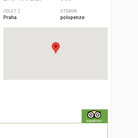
ODLET Z
STRAVA
Praha
polopenze