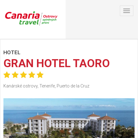
Toggl
navig
HOTEL
GRAN HOTEL TAORO
Kanárské ostrovy, Tenerife, Puerto de la Cruz