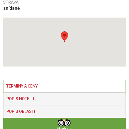
STRAVA
snídaně
TERMÍNY A CENY
POPIS HOTELU
POPIS OBLASTI