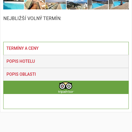
NEJBLIŽŠÍ VOLNÝ TERMÍN:
TERMÍNY A CENY
POPIS HOTELU
POPIS OBLASTI