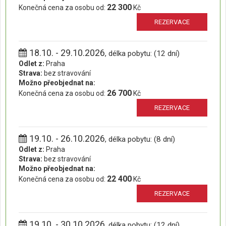
22 300
Konečná cena za osobu od:
Kč
REZERVACE
18.10. - 29.10.2026
, délka pobytu: (12 dní)
Odlet z:
Praha
Strava:
bez stravování
Možno přeobjednat na:
26 700
Konečná cena za osobu od:
Kč
REZERVACE
19.10. - 26.10.2026
, délka pobytu: (8 dní)
Odlet z:
Praha
Strava:
bez stravování
Možno přeobjednat na:
22 400
Konečná cena za osobu od:
Kč
REZERVACE
19.10. - 30.10.2026
, délka pobytu: (12 dní)