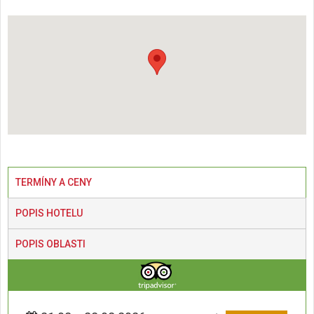
TERMÍNY A CENY
POPIS HOTELU
POPIS OBLASTI