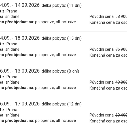
4.09. - 14.09.2026
, délka pobytu: (11 dní)
t z:
Praha
va:
snídaně
Původní cena:
58 900
o přeobjednat na:
polopenze, all inclusive
Konečná cena za os
4.09. - 18.09.2026
, délka pobytu: (15 dní)
t z:
Praha
va:
snídaně
Původní cena:
76 900
o přeobjednat na:
polopenze, all inclusive
Konečná cena za os
6.09. - 13.09.2026
, délka pobytu: (8 dní)
t z:
Praha
va:
snídaně
Původní cena:
43 800
o přeobjednat na:
polopenze, all inclusive
Konečná cena za os
6.09. - 17.09.2026
, délka pobytu: (12 dní)
t z:
Praha
va:
snídaně
Původní cena:
63 400
o přeobjednat na:
polopenze, all inclusive
Konečná cena za os