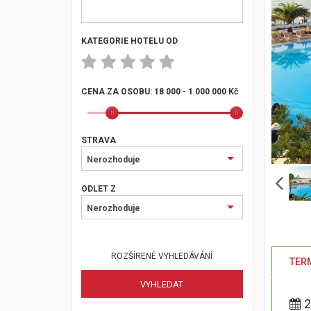
KATEGORIE HOTELU OD
CENA ZA OSOBU:
18 000 - 1 000 000 Kč
STRAVA
Nerozhoduje
ODLET Z
Nerozhoduje
ROZŠÍRENÉ VYHLEDÁVÁNÍ
TERM
2