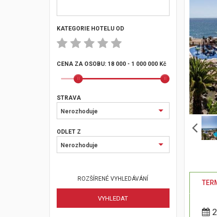
KATEGORIE HOTELU OD
CENA ZA OSOBU:
18 000 - 1 000 000 Kč
STRAVA
Nerozhoduje
ODLET Z
Nerozhoduje
ROZŠÍRENÉ VYHLEDÁVÁNÍ
TERM
2