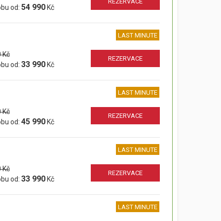
REZERVACE
54 990
obu od:
Kč
LAST MINUTE
 Kč
REZERVACE
33 990
obu od:
Kč
LAST MINUTE
 Kč
REZERVACE
45 990
obu od:
Kč
LAST MINUTE
 Kč
REZERVACE
33 990
obu od:
Kč
LAST MINUTE