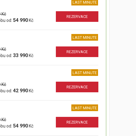
LAST MINUTE
 Kč
REZERVACE
54 990
obu od:
Kč
LAST MINUTE
 Kč
REZERVACE
33 990
obu od:
Kč
LAST MINUTE
 Kč
REZERVACE
42 990
obu od:
Kč
LAST MINUTE
 Kč
REZERVACE
54 990
obu od:
Kč