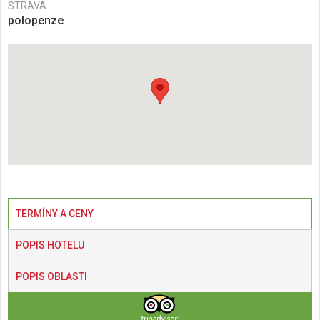
STRAVA
polopenze
TERMÍNY A CENY
POPIS HOTELU
POPIS OBLASTI