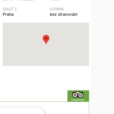
ODLET Z
STRAVA
Praha
bez stravování