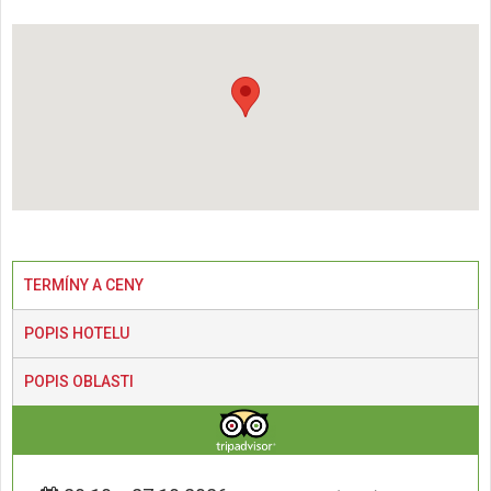
TERMÍNY A CENY
POPIS HOTELU
POPIS OBLASTI