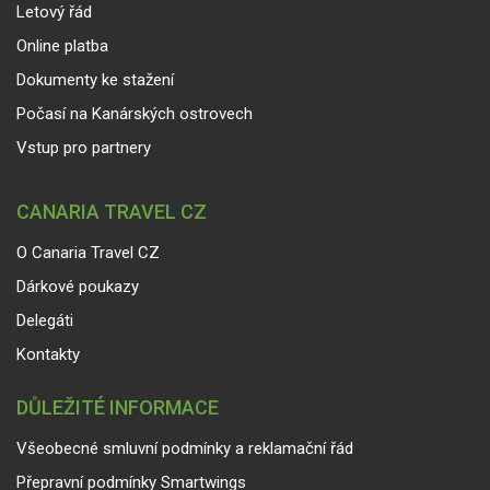
Letový řád
Online platba
Dokumenty ke stažení
Počasí na Kanárských ostrovech
Vstup pro partnery
CANARIA TRAVEL CZ
O Canaria Travel CZ
Dárkové poukazy
Delegáti
Kontakty
DŮLEŽITÉ INFORMACE
Všeobecné smluvní podmínky a reklamační řád
Přepravní podmínky Smartwings