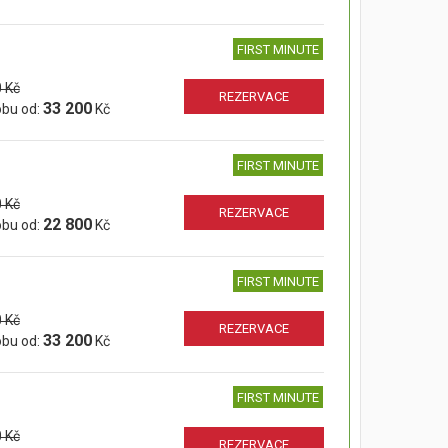
FIRST MINUTE
 Kč
REZERVACE
33 200
obu od:
Kč
FIRST MINUTE
 Kč
REZERVACE
22 800
obu od:
Kč
FIRST MINUTE
 Kč
REZERVACE
33 200
obu od:
Kč
FIRST MINUTE
 Kč
REZERVACE