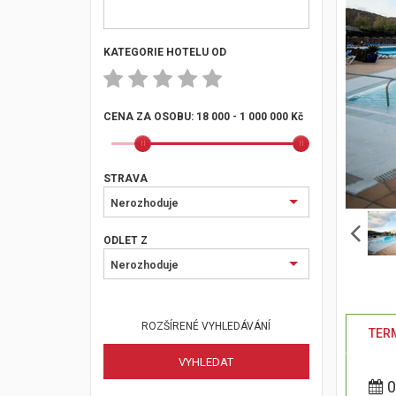
KATEGORIE HOTELU OD
CENA ZA OSOBU:
18 000 - 1 000 000 Kč
STRAVA
Nerozhoduje
ODLET Z
Nerozhoduje
ROZŠÍRENÉ VYHLEDÁVÁNÍ
TERM
0