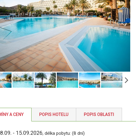
ÍNY A CENY
POPIS HOTELU
POPIS OBLASTI
8.09. - 15.09.2026
, délka pobytu: (8 dní)