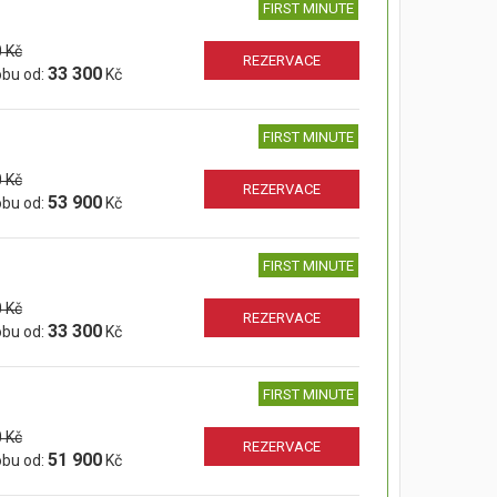
FIRST MINUTE
 Kč
REZERVACE
33 300
obu od:
Kč
FIRST MINUTE
 Kč
REZERVACE
53 900
obu od:
Kč
FIRST MINUTE
 Kč
REZERVACE
33 300
obu od:
Kč
FIRST MINUTE
 Kč
REZERVACE
51 900
obu od:
Kč