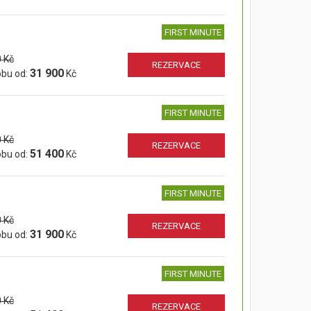
FIRST MINUTE
 Kč
REZERVACE
31 900
obu od:
Kč
FIRST MINUTE
 Kč
REZERVACE
51 400
obu od:
Kč
FIRST MINUTE
 Kč
REZERVACE
31 900
obu od:
Kč
FIRST MINUTE
 Kč
REZERVACE