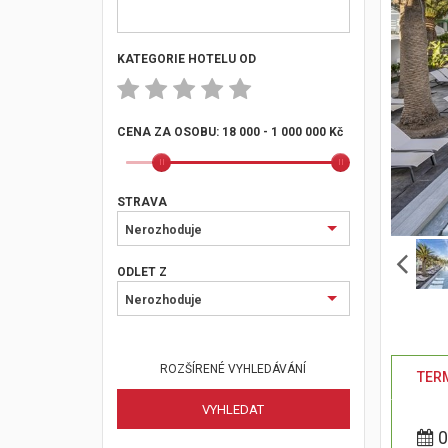
KATEGORIE HOTELU OD
CENA ZA OSOBU:
18 000 - 1 000 000 Kč
STRAVA
Nerozhoduje
ODLET Z
Nerozhoduje
ROZŠÍRENÉ VYHLEDÁVÁNÍ
TERM
0