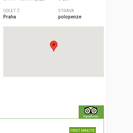
ODLET Z
STRAVA
Praha
polopenze
FIRST MINUTE