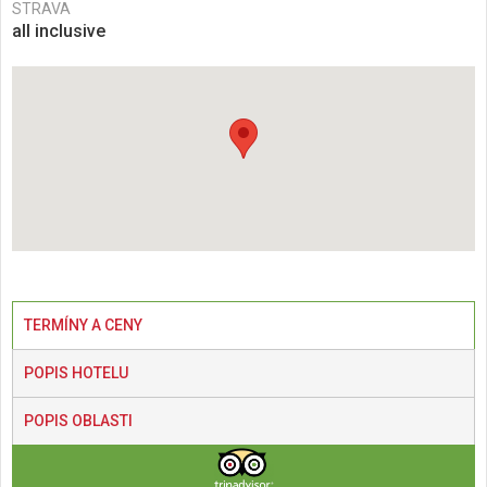
STRAVA
all inclusive
TERMÍNY A CENY
POPIS HOTELU
POPIS OBLASTI