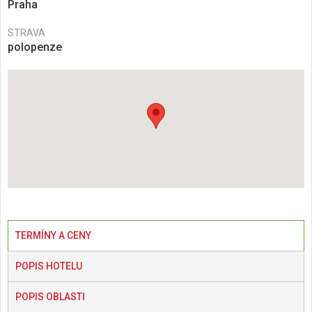
Praha
STRAVA
polopenze
TERMÍNY A CENY
POPIS HOTELU
POPIS OBLASTI