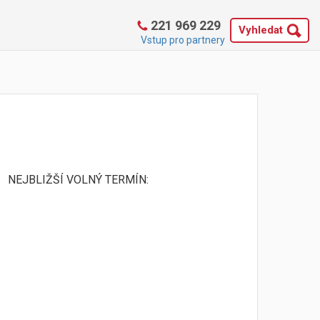
221 969 229
Vyhledat
Vstup pro partnery
NEJBLIŽŠÍ VOLNÝ TERMÍN: