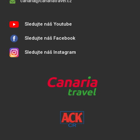
canaria@canariatravel.cz
Sledujte náš Youtube
Sledujte náš Facebook
Sledujte náš Instagram