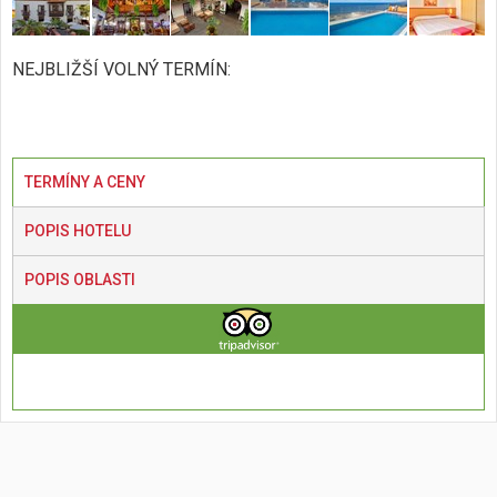
NEJBLIŽŠÍ VOLNÝ TERMÍN:
TERMÍNY A CENY
POPIS HOTELU
POPIS OBLASTI