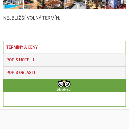
NEJBLIŽŠÍ VOLNÝ TERMÍN:
TERMÍNY A CENY
POPIS HOTELU
POPIS OBLASTI