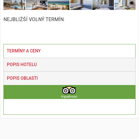
NEJBLIŽŠÍ VOLNÝ TERMÍN:
TERMÍNY A CENY
POPIS HOTELU
POPIS OBLASTI