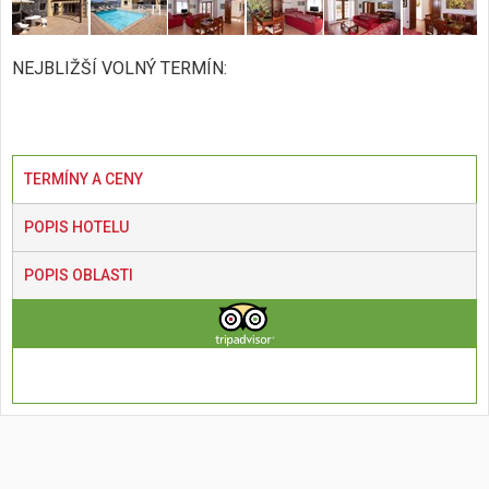
NEJBLIŽŠÍ VOLNÝ TERMÍN:
TERMÍNY A CENY
POPIS HOTELU
POPIS OBLASTI