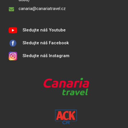
canaria@canariatravel.cz
Sledujte náš Youtube
Sledujte náš Facebook
Sledujte náš Instagram