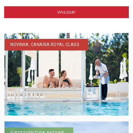
NOVINKA: CANARIA ROYAL CLASS