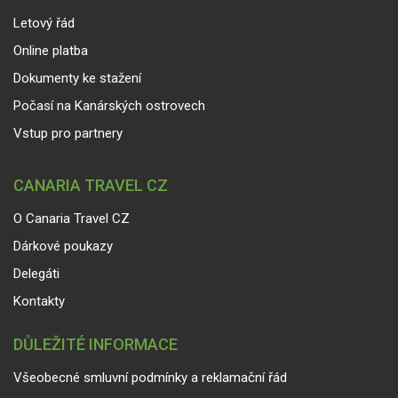
Letový řád
Online platba
Dokumenty ke stažení
Počasí na Kanárských ostrovech
Vstup pro partnery
CANARIA TRAVEL CZ
O Canaria Travel CZ
Dárkové poukazy
Delegáti
Kontakty
DŮLEŽITÉ INFORMACE
Všeobecné smluvní podmínky a reklamační řád