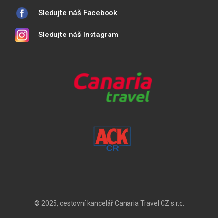
Sledujte náš Facebook
Sledujte náš Instagram
© 2025, cestovní kancelář Canaria Travel CZ s.r.o.