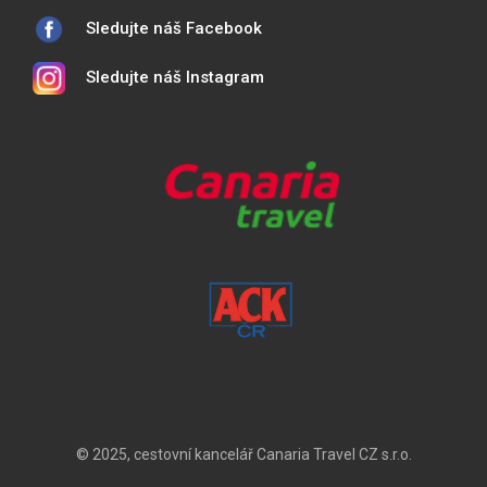
Sledujte náš Facebook
Sledujte náš Instagram
© 2025, cestovní kancelář Canaria Travel CZ s.r.o.