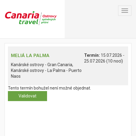
Toggl
navig
MELIÁ LA PALMA
Termín:
15.07.2026 -
25.07.2026 (10 nocí)
Kanárské ostrovy - Gran Canaria,
Kanárské ostrovy - La Palma - Puerto
Naos
Tento termín bohužel není možné objednat.