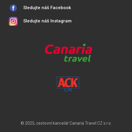
Sledujte náš Facebook
Sledujte náš Instagram
© 2025, cestovní kancelář Canaria Travel CZ s.r.o.