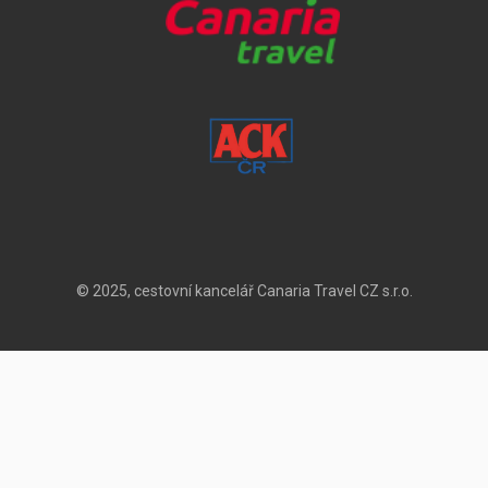
© 2025, cestovní kancelář Canaria Travel CZ s.r.o.