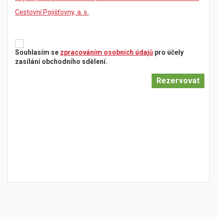
Cestovní Pojišťovny, a. s.
.
Souhlasím se
zpracováním osobních údajů
pro účely
zasílání obchodního sdělení.