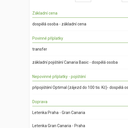
Základní cena
dospělá osoba - základní cena
Povinné příplatky
transfer
základní pojištění Canaria Basic - dospělá osoba
Nepovinné příplatky - pojištění
připojištění Optimal (zájezd do 100 tis. Kč)- dospělá 
Doprava
Letenka Praha - Gran Canaria
Letenka Gran Canaria - Praha