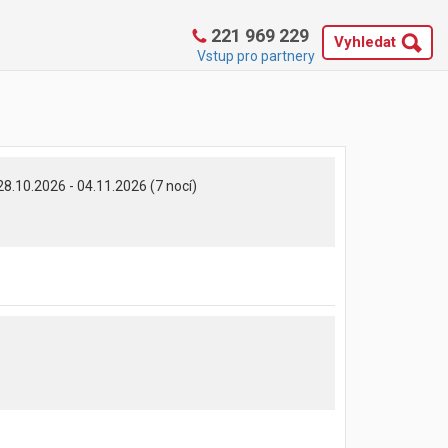
221 969 229
Vyhledat
Vstup pro partnery
28.10.2026 - 04.11.2026 (7 nocí)