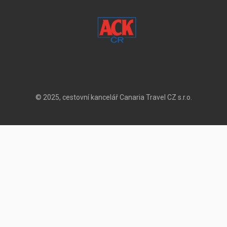
© 2025, cestovní kancelář Canaria Travel CZ s.r.o.