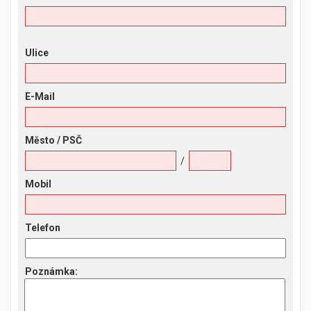
Ulice
E-Mail
Město
/ PSČ
/
Mobil
Telefon
Poznámka
: