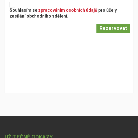
Souhlasím se
zpracováním osobních údajů
pro účely
zasílání obchodního sdělení.
UŽITEČNÉ ODKAZY