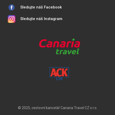
Sledujte náš Facebook
Sledujte náš Instagram
© 2025, cestovní kancelář Canaria Travel CZ s.r.o.