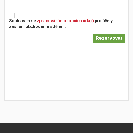
Souhlasím se
zpracováním osobních údajů
pro účely
zasílání obchodního sdělení.