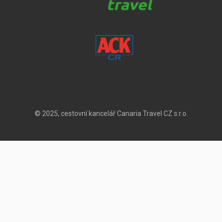
© 2025, cestovní kancelář Canaria Travel CZ s.r.o.