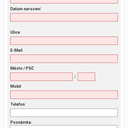
Datum narození
Ulice
E-Mail
Město
/ PSČ
/
Mobil
Telefon
Poznámka
: