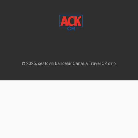
© 2025, cestovní kancelář Canaria Travel CZ s.r.o.