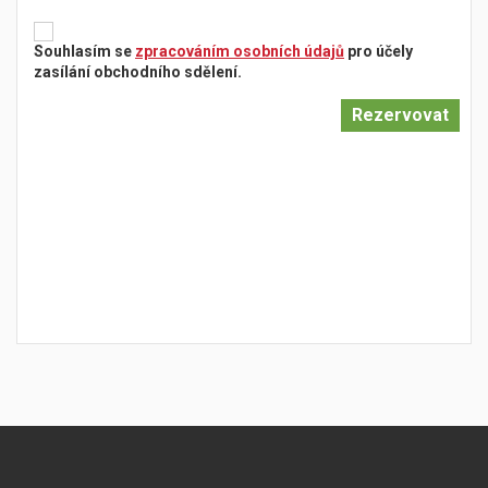
Souhlasím se
zpracováním osobních údajů
pro účely
zasílání obchodního sdělení.