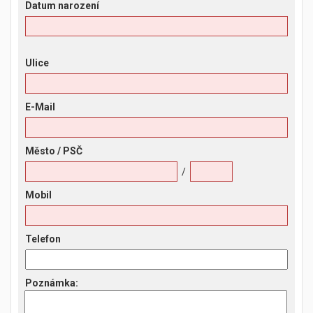
Datum narození
Ulice
E-Mail
Město
/ PSČ
/
Mobil
Telefon
Poznámka
: