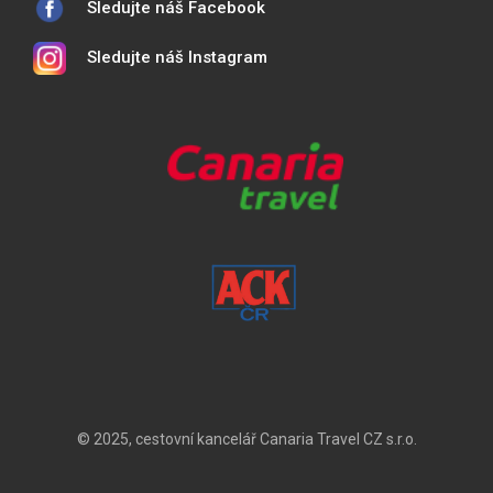
Sledujte náš Facebook
Sledujte náš Instagram
© 2025, cestovní kancelář Canaria Travel CZ s.r.o.