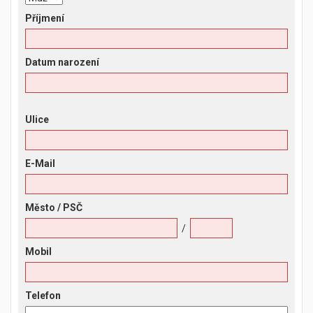
Příjmení
Datum narození
Ulice
E-Mail
Město
/ PSČ
/
Mobil
Telefon