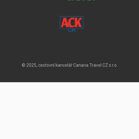
© 2025, cestovní kancelář Canaria Travel CZ s.r.o.