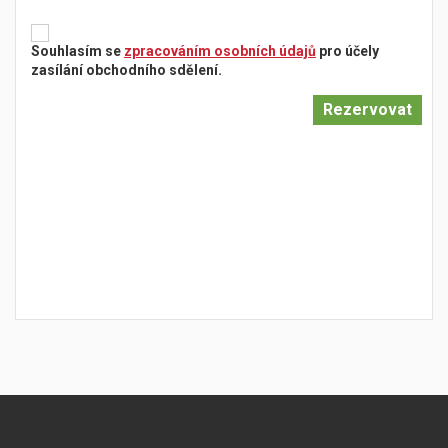
Souhlasím se
zpracováním osobních údajů
pro účely
zasílání obchodního sdělení.