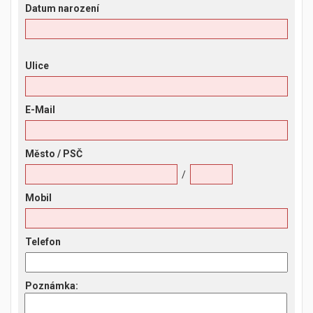
Datum narození
Ulice
E-Mail
Město
/ PSČ
/
Mobil
Telefon
Poznámka
: