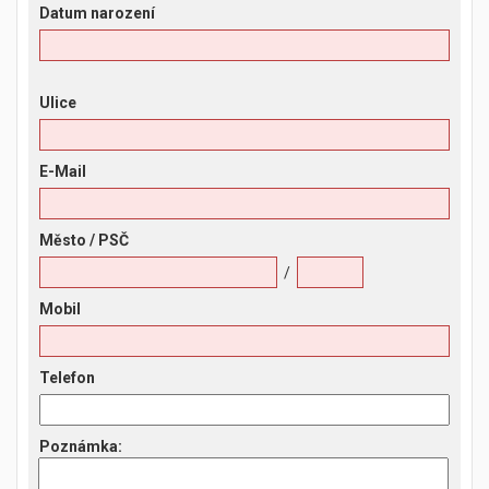
Datum narození
Ulice
E-Mail
Město
/ PSČ
/
Mobil
Telefon
Poznámka
: