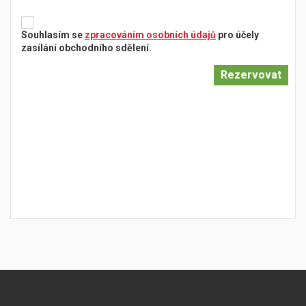
Souhlasím se
zpracováním osobních údajů
pro účely
zasílání obchodního sdělení.