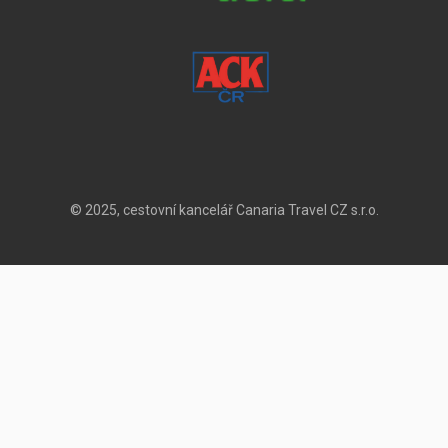
© 2025, cestovní kancelář Canaria Travel CZ s.r.o.