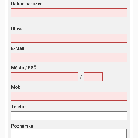
Datum narození
Ulice
E-Mail
Město
/ PSČ
/
Mobil
Telefon
Poznámka
: