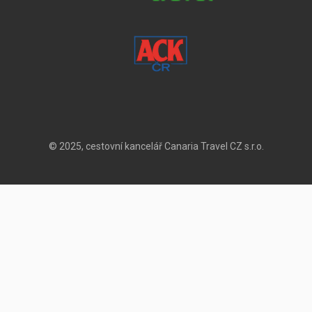
© 2025, cestovní kancelář Canaria Travel CZ s.r.o.