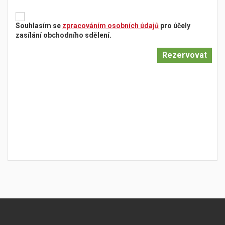
Souhlasím se
zpracováním osobních údajů
pro účely
zasílání obchodního sdělení.