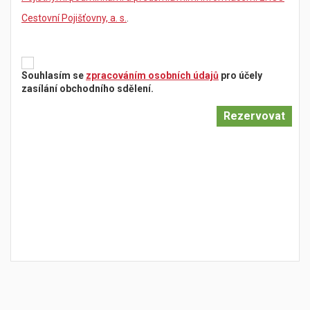
Cestovní Pojišťovny, a. s.
.
Souhlasím se
zpracováním osobních údajů
pro účely
zasílání obchodního sdělení.