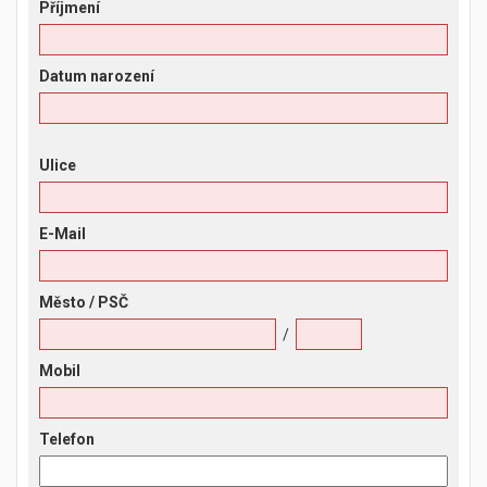
Příjmení
Datum narození
Ulice
E-Mail
Město
/ PSČ
/
Mobil
Telefon