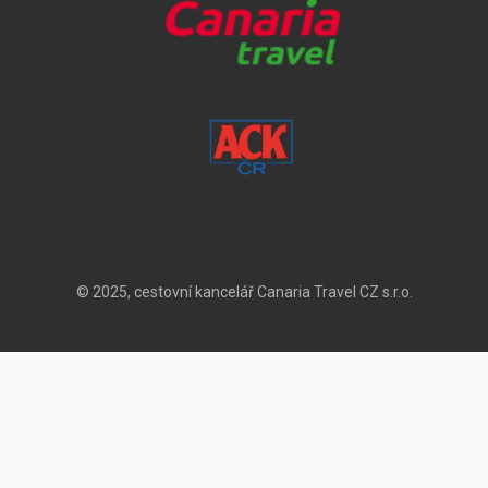
© 2025, cestovní kancelář Canaria Travel CZ s.r.o.