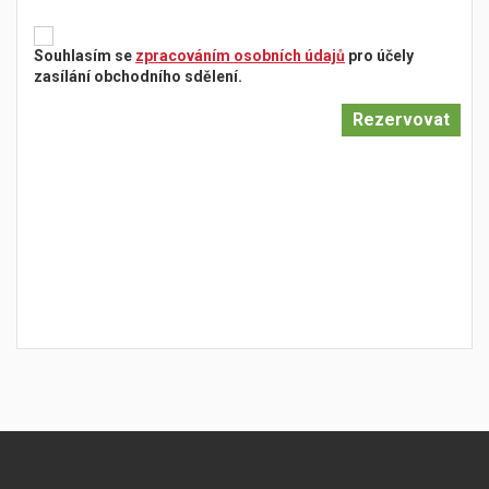
Souhlasím se
zpracováním osobních údajů
pro účely
zasílání obchodního sdělení.