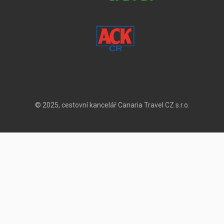
© 2025, cestovní kancelář Canaria Travel CZ s.r.o.