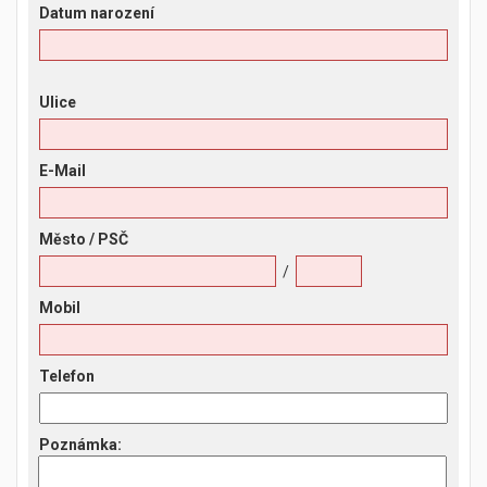
Datum narození
Ulice
E-Mail
Město
/ PSČ
/
Mobil
Telefon
Poznámka
: