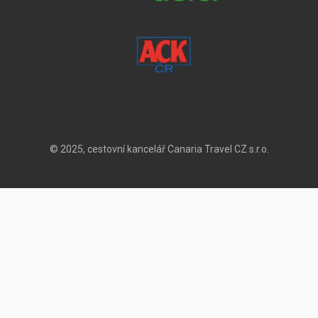
© 2025, cestovní kancelář Canaria Travel CZ s.r.o.