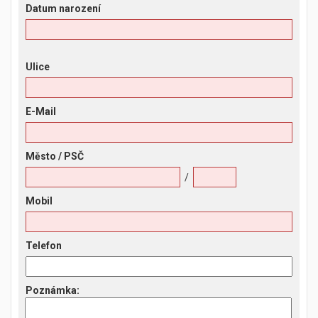
Datum narození
Ulice
E-Mail
Město
/ PSČ
/
Mobil
Telefon
Poznámka
: