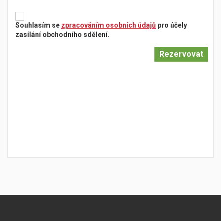
Souhlasím se
zpracováním osobních údajů
pro účely
zasílání obchodního sdělení.