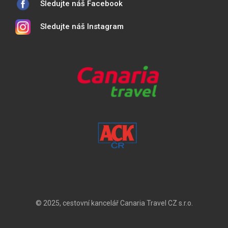
Sledujte náš Facebook
Sledujte náš Instagram
© 2025, cestovní kancelář Canaria Travel CZ s.r.o.