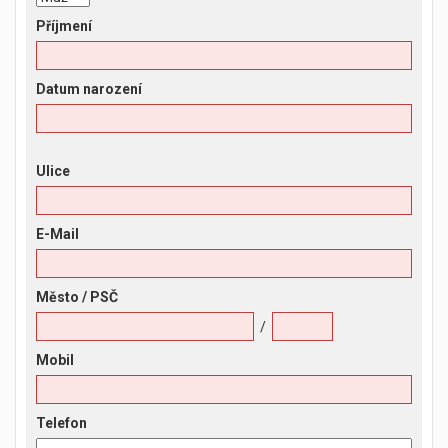
Příjmení
Datum narození
Ulice
E-Mail
Město
/ PSČ
/
Mobil
Telefon