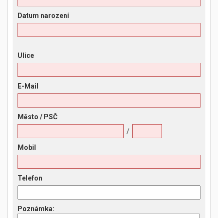
Datum narození
Ulice
E-Mail
Město
/ PSČ
/
Mobil
Telefon
Poznámka
: