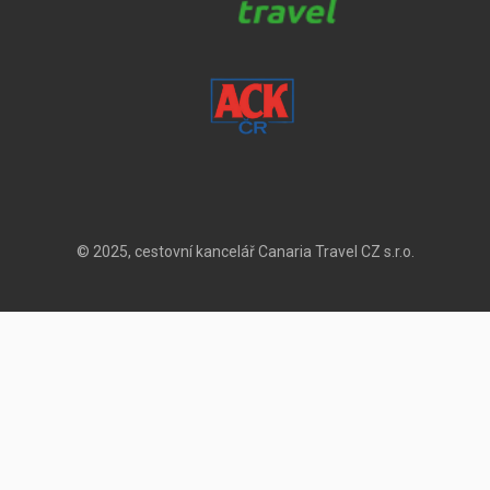
© 2025, cestovní kancelář Canaria Travel CZ s.r.o.