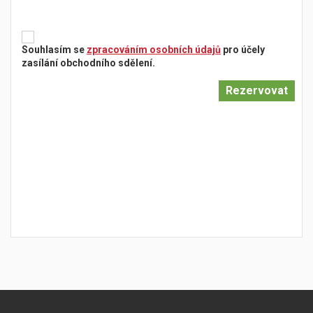
Souhlasím se
zpracováním osobních údajů
pro účely
zasílání obchodního sdělení.