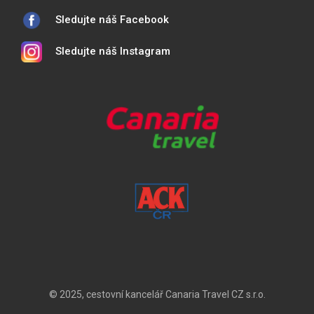
Sledujte náš Facebook
Sledujte náš Instagram
© 2025, cestovní kancelář Canaria Travel CZ s.r.o.