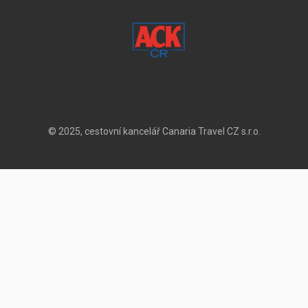
© 2025, cestovní kancelář Canaria Travel CZ s.r.o.