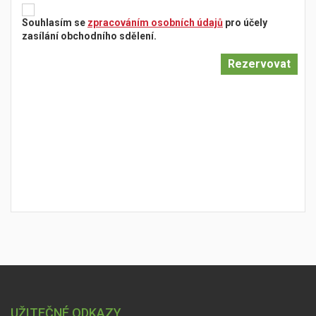
Souhlasím se
zpracováním osobních údajů
pro účely
zasílání obchodního sdělení.
UŽITEČNÉ ODKAZY