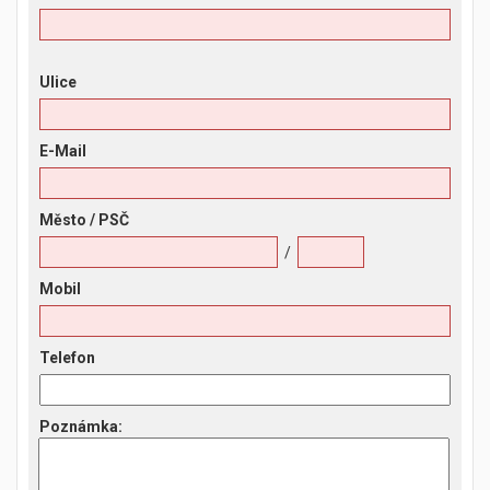
Ulice
E-Mail
Město
/ PSČ
/
Mobil
Telefon
Poznámka
: