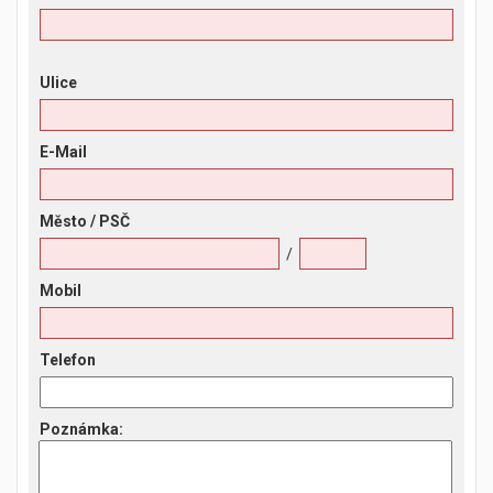
Ulice
E-Mail
Město
/ PSČ
/
Mobil
Telefon
Poznámka
: