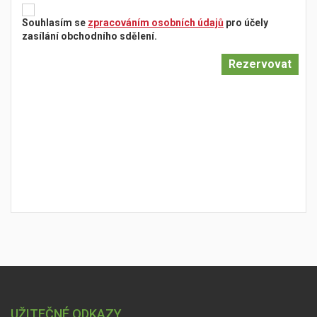
Souhlasím se
zpracováním osobních údajů
pro účely
zasílání obchodního sdělení.
UŽITEČNÉ ODKAZY