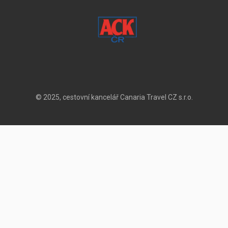
© 2025, cestovní kancelář Canaria Travel CZ s.r.o.