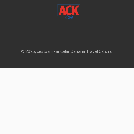
© 2025, cestovní kancelář Canaria Travel CZ s.r.o.