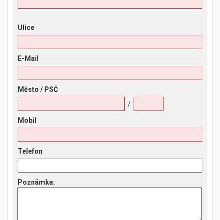
Ulice
E-Mail
Město
/ PSČ
/
Mobil
Telefon
Poznámka
: