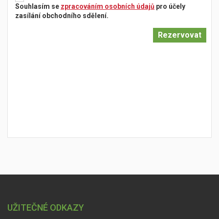
Souhlasím se
zpracováním osobních údajů
pro účely
zasílání obchodního sdělení.
UŽITEČNÉ ODKAZY