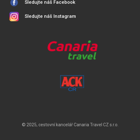
Sledujte náš Facebook
Sledujte náš Instagram
© 2025, cestovní kancelář Canaria Travel CZ s.r.o.